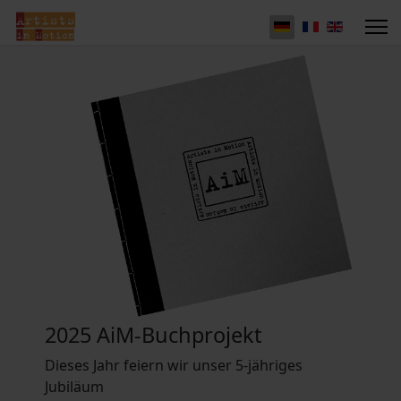
2025 AiM-Buchprojekt
Dieses Jahr feiern wir unser 5-jähriges
Jubiläum