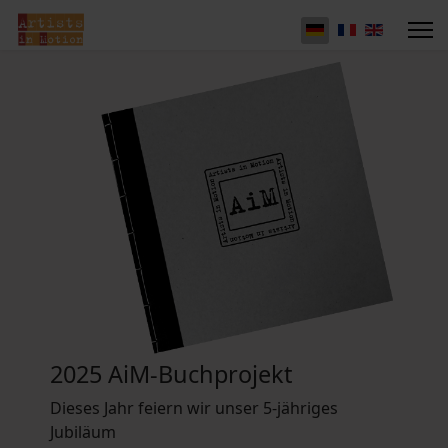
2025 AiM-Buchprojekt
Dieses Jahr feiern wir unser 5-jähriges
Jubiläum