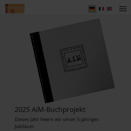
2025 AiM-Buchprojekt
Dieses Jahr feiern wir unser 5-jähriges
Jubiläum