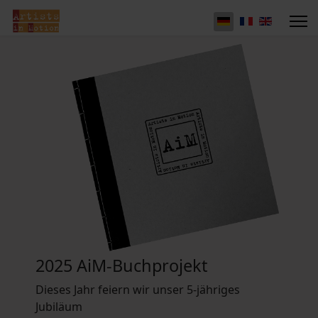
2025 AiM-Buchprojekt
Dieses Jahr feiern wir unser 5-jähriges
Jubiläum