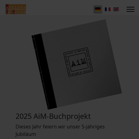
2025 AiM-Buchprojekt
Dieses Jahr feiern wir unser 5-jähriges
Jubiläum