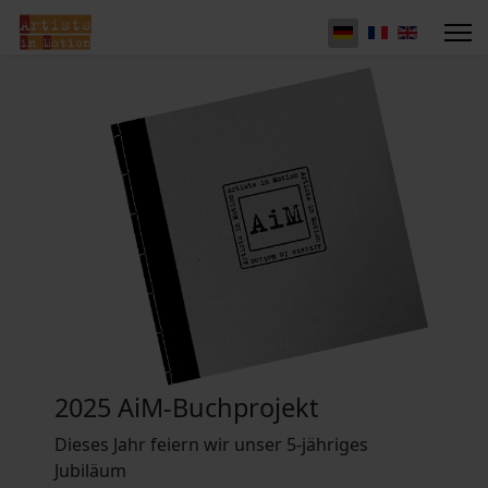
2025 AiM-Buchprojekt
Dieses Jahr feiern wir unser 5-jähriges
Jubiläum