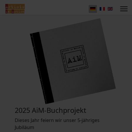
2025 AiM-Buchprojekt
Dieses Jahr feiern wir unser 5-jähriges
Jubiläum