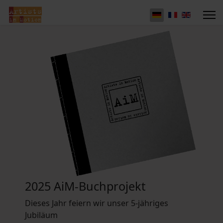
2025 AiM-Buchprojekt
Dieses Jahr feiern wir unser 5-jähriges
Jubiläum