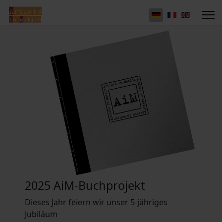
2025 AiM-Buchprojekt
Dieses Jahr feiern wir unser 5-jähriges
Jubiläum