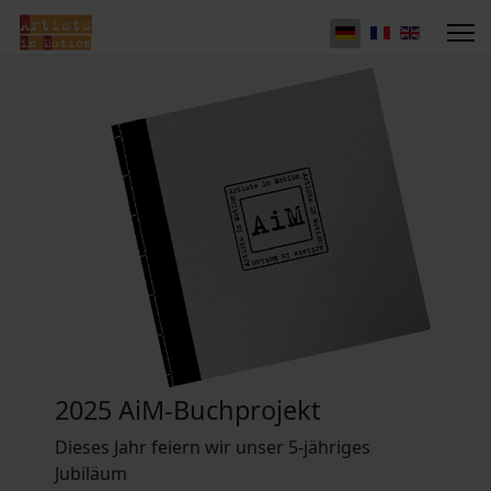
2025 AiM-Buchprojekt
Dieses Jahr feiern wir unser 5-jähriges
Jubiläum