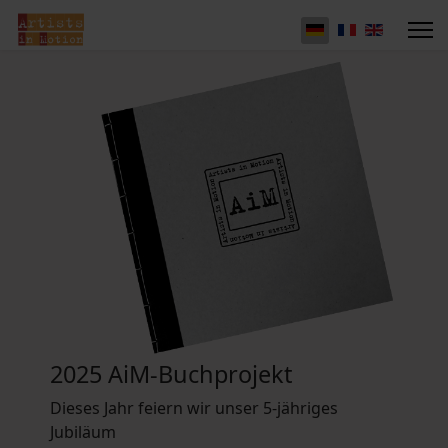
2025 AiM-Buchprojekt
Dieses Jahr feiern wir unser 5-jähriges
Jubiläum