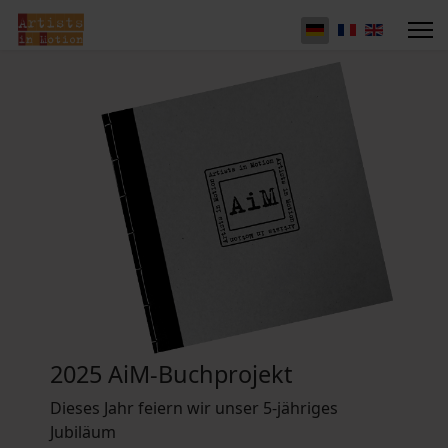
2025 AiM-Buchprojekt
Dieses Jahr feiern wir unser 5-jähriges
Jubiläum