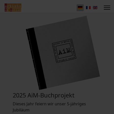
2025 AiM-Buchprojekt
Dieses Jahr feiern wir unser 5-jähriges
Jubiläum