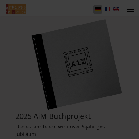
2025 AiM-Buchprojekt
Dieses Jahr feiern wir unser 5-jähriges
Jubiläum