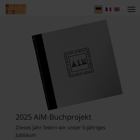
2025 AiM-Buchprojekt
Dieses Jahr feiern wir unser 5-jähriges
Jubiläum