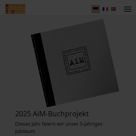
2025 AiM-Buchprojekt
Dieses Jahr feiern wir unser 5-jähriges
Jubiläum