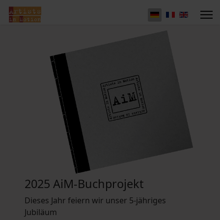
2025 AiM-Buchprojekt
Dieses Jahr feiern wir unser 5-jähriges
Jubiläum