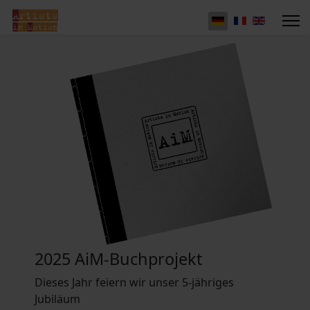
2025 AiM-Buchprojekt
Dieses Jahr feiern wir unser 5-jähriges
Jubiläum