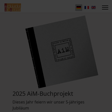
2025 AiM-Buchprojekt
Dieses Jahr feiern wir unser 5-jähriges
Jubiläum