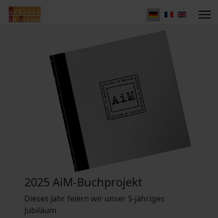
2025 AiM-Buchprojekt
Dieses Jahr feiern wir unser 5-jähriges
Jubiläum