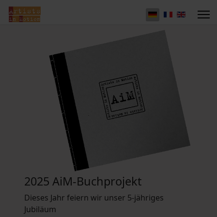
2025 AiM-Buchprojekt
Dieses Jahr feiern wir unser 5-jähriges
Jubiläum