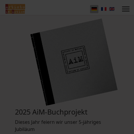
2025 AiM-Buchprojekt
Dieses Jahr feiern wir unser 5-jähriges
Jubiläum