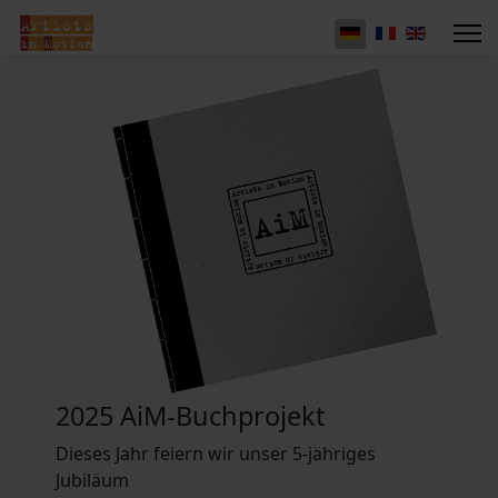
2025 AiM-Buchprojekt
Dieses Jahr feiern wir unser 5-jähriges
Jubiläum