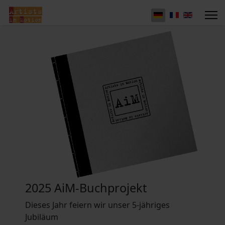
2025 AiM-Buchprojekt
Dieses Jahr feiern wir unser 5-jähriges
Jubiläum