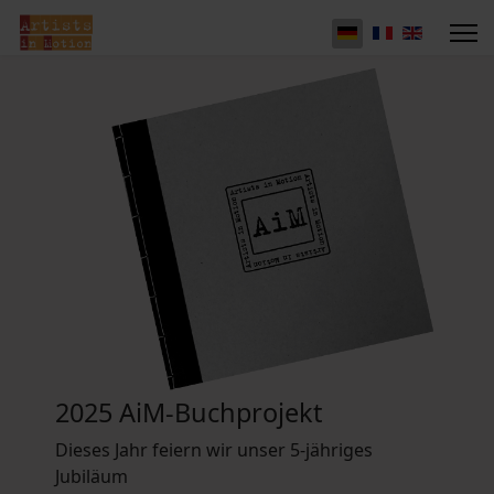
2025 AiM-Buchprojekt
Dieses Jahr feiern wir unser 5-jähriges
Jubiläum