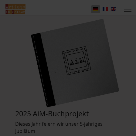
2025 AiM-Buchprojekt
Dieses Jahr feiern wir unser 5-jähriges
Jubiläum