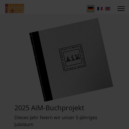
2025 AiM-Buchprojekt
Dieses Jahr feiern wir unser 5-jähriges
Jubiläum