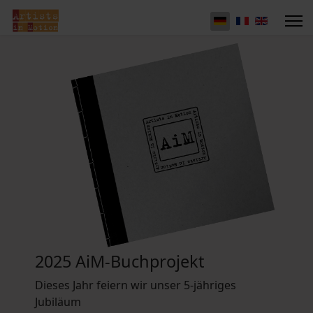
2025 AiM-Buchprojekt
Dieses Jahr feiern wir unser 5-jähriges
Jubiläum