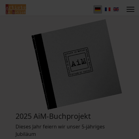
2025 AiM-Buchprojekt
Dieses Jahr feiern wir unser 5-jähriges
Jubiläum