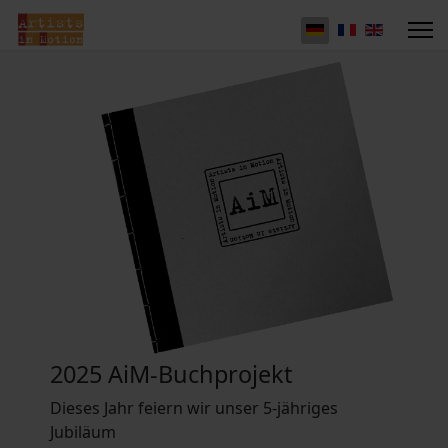
2025 AiM-Buchprojekt
Dieses Jahr feiern wir unser 5-jähriges
Jubiläum