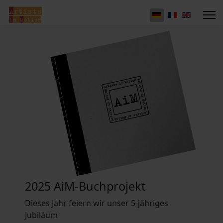
2025 AiM-Buchprojekt
Dieses Jahr feiern wir unser 5-jähriges
Jubiläum