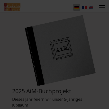
2025 AiM-Buchprojekt
Dieses Jahr feiern wir unser 5-jähriges
Jubiläum