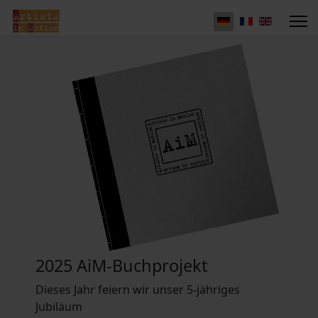
2025 AiM-Buchprojekt
Dieses Jahr feiern wir unser 5-jähriges
Jubiläum