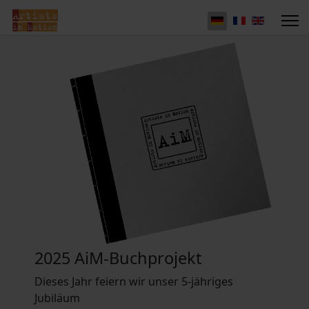
2025 AiM-Buchprojekt
Dieses Jahr feiern wir unser 5-jähriges
Jubiläum