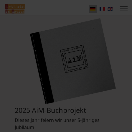
2025 AiM-Buchprojekt
Dieses Jahr feiern wir unser 5-jähriges
Jubiläum