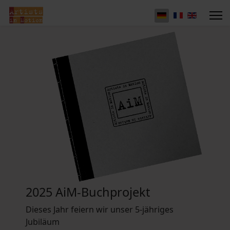
2025 AiM-Buchprojekt
Dieses Jahr feiern wir unser 5-jähriges
Jubiläum