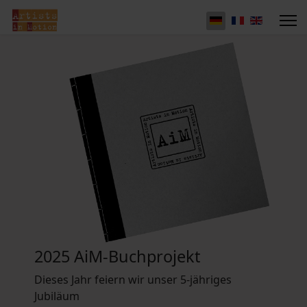
2025 AiM-Buchprojekt
Dieses Jahr feiern wir unser 5-jähriges
Jubiläum