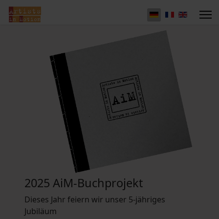
2025 AiM-Buchprojekt
Dieses Jahr feiern wir unser 5-jähriges
Jubiläum