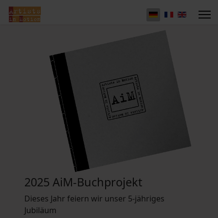
2025 AiM-Buchprojekt
Dieses Jahr feiern wir unser 5-jähriges
Jubiläum