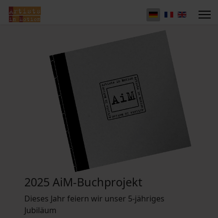
2025 AiM-Buchprojekt
Dieses Jahr feiern wir unser 5-jähriges
Jubiläum