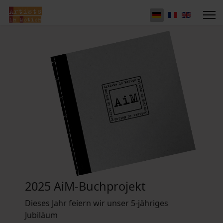
2025 AiM-Buchprojekt
Dieses Jahr feiern wir unser 5-jähriges
Jubiläum