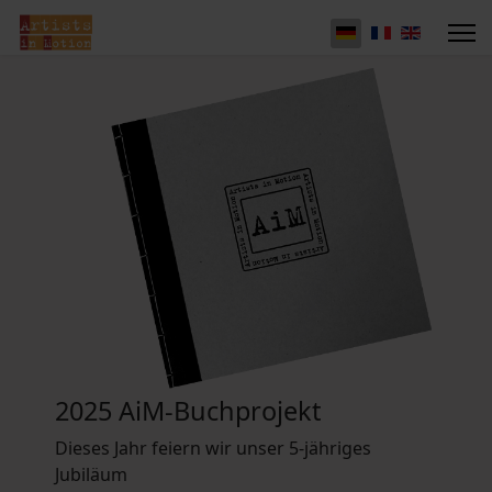
2025 AiM-Buchprojekt
Dieses Jahr feiern wir unser 5-jähriges
Jubiläum