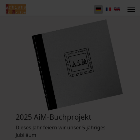
2025 AiM-Buchprojekt
Dieses Jahr feiern wir unser 5-jähriges
Jubiläum