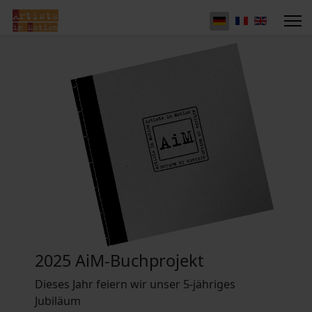
2025 AiM-Buchprojekt
Dieses Jahr feiern wir unser 5-jähriges
Jubiläum