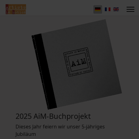
2025 AiM-Buchprojekt
Dieses Jahr feiern wir unser 5-jähriges
Jubiläum