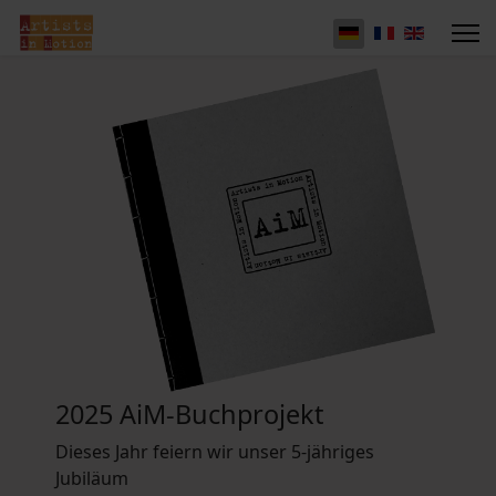
2025 AiM-Buchprojekt
Dieses Jahr feiern wir unser 5-jähriges
Jubiläum