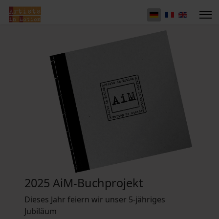
2025 AiM-Buchprojekt
Dieses Jahr feiern wir unser 5-jähriges
Jubiläum