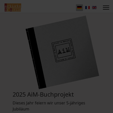
2025 AiM-Buchprojekt
Dieses Jahr feiern wir unser 5-jähriges
Jubiläum