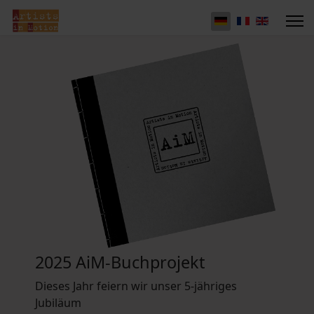
2025 AiM-Buchprojekt
Dieses Jahr feiern wir unser 5-jähriges
Jubiläum