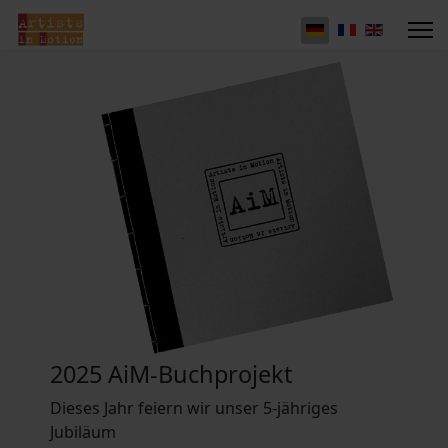
2025 AiM-Buchprojekt
Dieses Jahr feiern wir unser 5-jähriges
Jubiläum